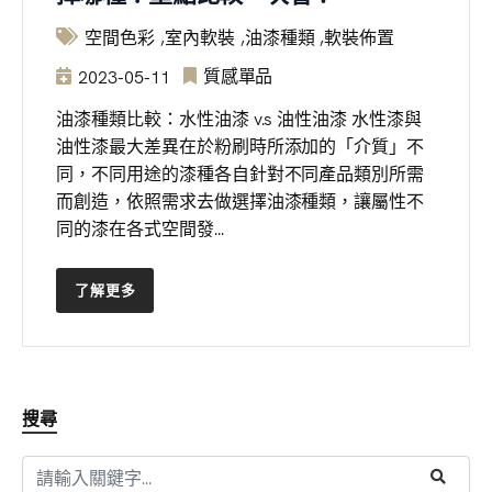
空間色彩
室內軟裝
油漆種類
軟裝佈置
質感單品
2023-05-11
油漆種類比較：水性油漆 v.s 油性油漆 水性漆與
油性漆最大差異在於粉刷時所添加的「介質」不
同，不同用途的漆種各自針對不同產品類別所需
而創造，依照需求去做選擇油漆種類，讓屬性不
同的漆在各式空間發...
了解更多
搜尋