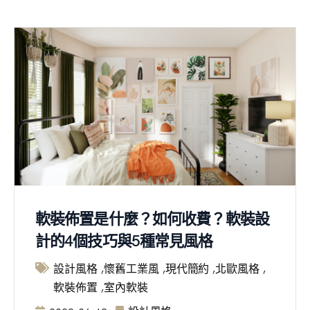
軟裝佈置是什麼？如何收費？軟裝設
計的4個技巧與5種常見風格
設計風格
懷舊工業風
現代簡約
北歐風格
軟裝佈置
室內軟裝