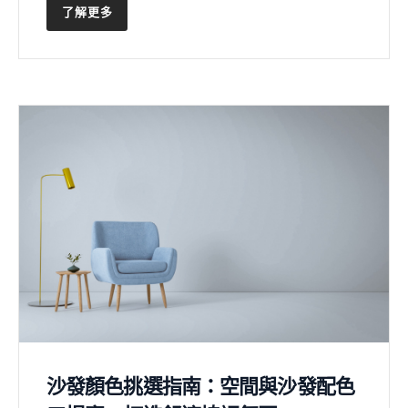
了解更多
沙發顏色挑選指南：空間與沙發配色