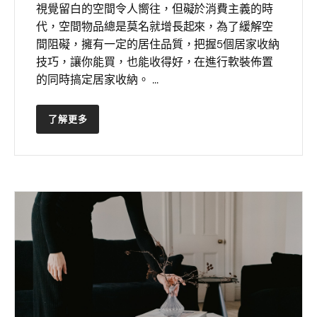
視覺留白的空間令人嚮往，但礙於消費主義的時
代，空間物品總是莫名就增長起來，為了緩解空
間阻礙，擁有一定的居住品質，把握5個居家收納
技巧，讓你能買，也能收得好，在進行軟裝佈置
的同時搞定居家收納。 ...
了解更多