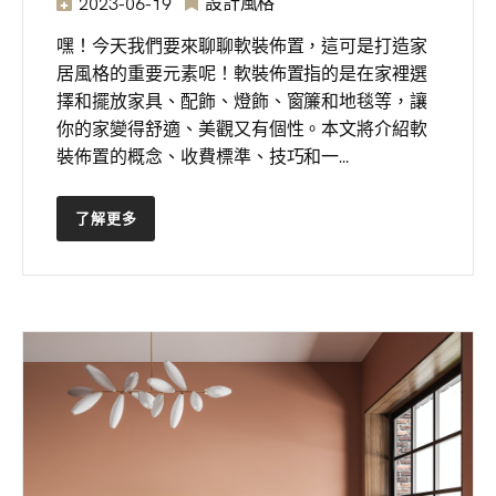
設計風格
2023-06-19
嘿！今天我們要來聊聊軟裝佈置，這可是打造家
居風格的重要元素呢！軟裝佈置指的是在家裡選
擇和擺放家具、配飾、燈飾、窗簾和地毯等，讓
你的家變得舒適、美觀又有個性。本文將介紹軟
裝佈置的概念、收費標準、技巧和一...
了解更多