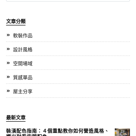
文章分類
軟裝作品
設計風格
空間場域
質感單品
屋主分享
最新文章
裝潢配色指南：４個重點教你如何營造風格、