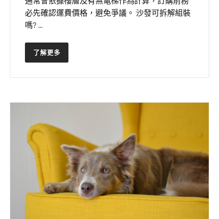
通常會依據樓層及有無電梯作為計算，訂購前務
必先確認運費價格，避免爭議。 沙發可拆解組裝
嗎? ...
了解更多